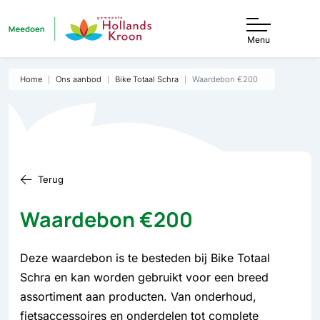
Menu
Home
Ons aanbod
Bike Totaal Schra
Waardebon €200
Terug
Waardebon €200
Deze waardebon is te besteden bij Bike Totaal
Schra en kan worden gebruikt voor een breed
assortiment aan producten. Van onderhoud,
fietsaccessoires en onderdelen tot complete