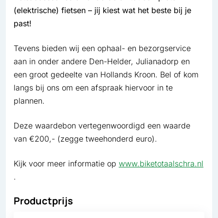
(elektrische) fietsen – jij kiest wat het beste bij je
past!
Tevens bieden wij een ophaal- en bezorgservice
aan in onder andere Den-Helder, Julianadorp en
een groot gedeelte van Hollands Kroon. Bel of kom
langs bij ons om een afspraak hiervoor in te
plannen.
Deze waardebon vertegenwoordigd een waarde
van €200,- (zegge tweehonderd euro).
Kijk voor meer informatie op
www.biketotaalschra.nl
.
Productprijs