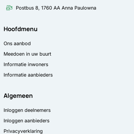
Postbus 8, 1760 AA Anna Paulowna
Hoofdmenu
Ons aanbod
Meedoen in uw buurt
Informatie inwoners
Informatie aanbieders
Algemeen
Inloggen deelnemers
Inloggen aanbieders
Privacyverklaring