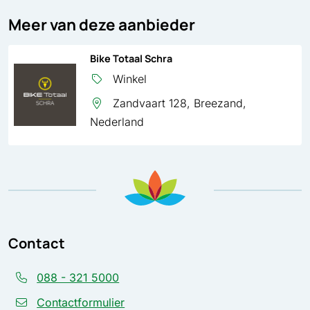
Meer van deze aanbieder
Bike Totaal Schra
Winkel
Zandvaart 128, Breezand,
Nederland
Contact
088 - 321 5000
Contactformulier