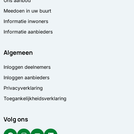
Ons aanbod
Meedoen in uw buurt
Informatie inwoners
Informatie aanbieders
Algemeen
Inloggen deelnemers
Inloggen aanbieders
Privacyverklaring
Toegankelijkheidsverklaring
Volg ons