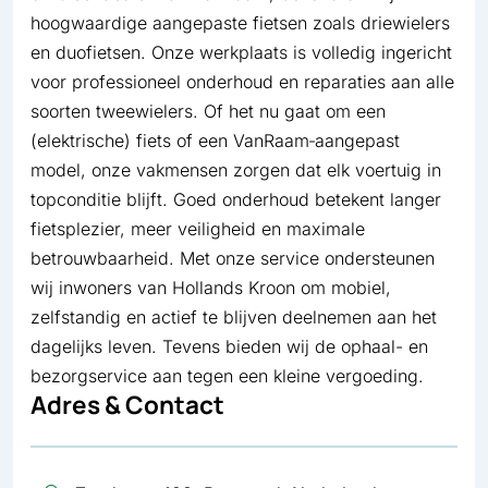
hoogwaardige aangepaste fietsen zoals driewielers
en duofietsen. Onze werkplaats is volledig ingericht
voor professioneel onderhoud en reparaties aan alle
soorten tweewielers. Of het nu gaat om een
(elektrische) fiets of een VanRaam‑aangepast
model, onze vakmensen zorgen dat elk voertuig in
topconditie blijft. Goed onderhoud betekent langer
fietsplezier, meer veiligheid en maximale
betrouwbaarheid. Met onze service ondersteunen
wij inwoners van Hollands Kroon om mobiel,
zelfstandig en actief te blijven deelnemen aan het
dagelijks leven. Tevens bieden wij de ophaal- en
bezorgservice aan tegen een kleine vergoeding.
Adres & Contact