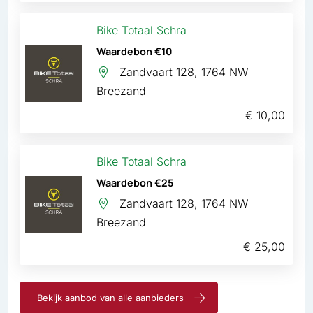
Bike Totaal Schra
Waardebon €10
Zandvaart 128, 1764 NW
Breezand
€ 10,00
Bike Totaal Schra
Waardebon €25
Zandvaart 128, 1764 NW
Breezand
€ 25,00
Bekijk aanbod van alle aanbieders