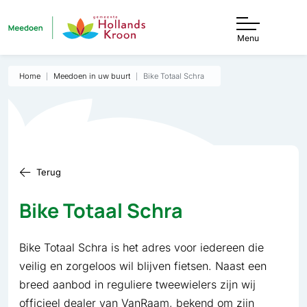
Menu
Home
Meedoen in uw buurt
Bike Totaal Schra
Terug
Bike Totaal Schra
Bike Totaal Schra is het adres voor iedereen die
veilig en zorgeloos wil blijven fietsen. Naast een
breed aanbod in reguliere tweewielers zijn wij
officieel dealer van VanRaam, bekend om zijn