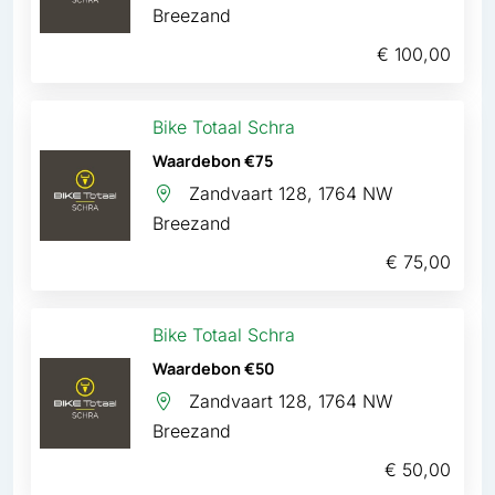
Breezand
€ 100,00
Bike Totaal Schra
Waardebon €75
Zandvaart 128, 1764 NW
Breezand
€ 75,00
Bike Totaal Schra
Waardebon €50
Zandvaart 128, 1764 NW
Breezand
€ 50,00