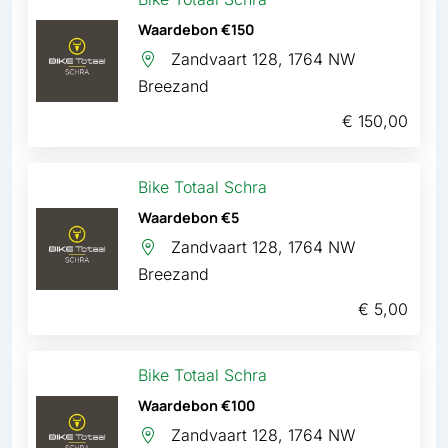
Waardebon €150
Zandvaart 128, 1764 NW
Breezand
€ 150,00
Bike Totaal Schra
Waardebon €5
Zandvaart 128, 1764 NW
Breezand
€ 5,00
Bike Totaal Schra
Waardebon €100
Zandvaart 128, 1764 NW