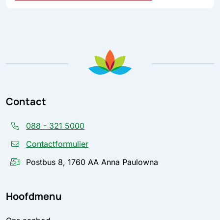
Contact
088 - 321 5000
Contactformulier
Postbus 8, 1760 AA Anna Paulowna
Hoofdmenu