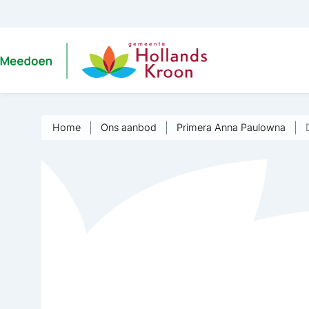
Home
Ons aanbod
Primera Anna Paulowna