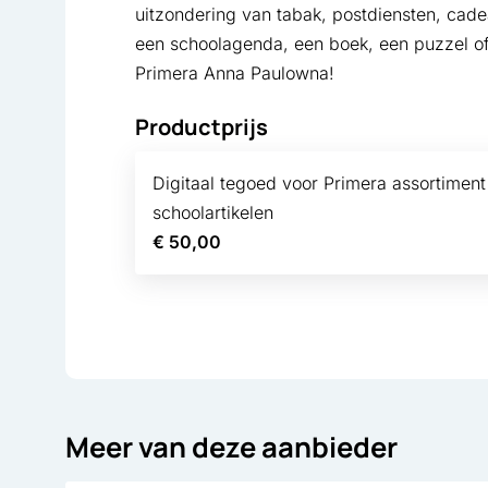
uitzondering van tabak, postdiensten, cadea
een schoolagenda, een boek, een puzzel of
Primera Anna Paulowna!
Productprijs
Digitaal tegoed voor Primera assortiment
schoolartikelen
€ 50,00
Meer van deze aanbieder