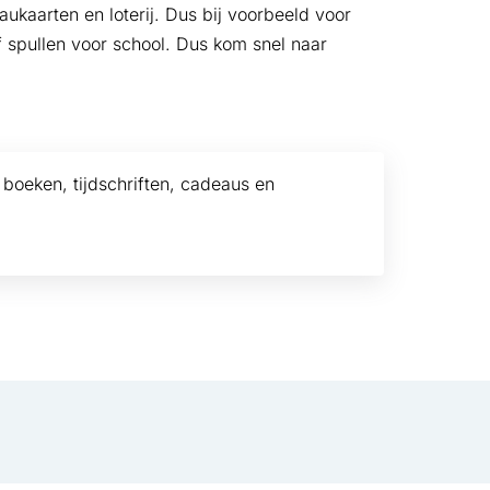
ukaarten en loterij. Dus bij voorbeeld voor
 spullen voor school. Dus kom snel naar
 boeken, tijdschriften, cadeaus en