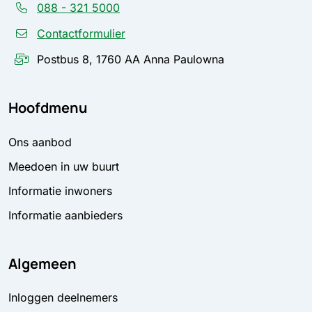
088 - 321 5000
Contactformulier
Postbus 8, 1760 AA Anna Paulowna
Hoofdmenu
Ons aanbod
Meedoen in uw buurt
Informatie inwoners
Informatie aanbieders
Algemeen
Inloggen deelnemers