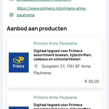
https://www.primera.nl/primera-anna-
paulowna
Aanbod aan producten
Primera Anna Paulowna
Digitaal tegoed voor Primera
assortiment boeken, tijdschriften,
cadeaus en schoolartikelen
Sluisplein 27, 1761 BT Anna
Paulowna
€ 50,00
Primera Anna Paulowna
Digitaal tegoed voor Primera
assortiment boeken, tijdschriften,