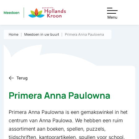
Menu
Home
Meedoen in uw buurt
Primera Anna Paulowna
Terug
Primera Anna Paulowna
Primera Anna Paulowna is een gemakswinkel in het
centrum van Anna Paulowa. We hebben een ruim
assortiment aan boeken, spellen, puzzels,
tijdschriften, kantoorartikelen, spullen voor school,