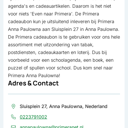
agenda's en cadeauartikelen. Daarom is het niet
voor niets 'Even naar Primera'. De Primera
cadeaubon kun je uitsluitend inleveren bij Primera
Anna Paulowna aan Sluisplein 27 in Anna Paulowna.
De Primera cadeaubon is te gebruiken voor ons hele
assortiment met uitzondering van tabak,
postdiensten, cadeaukaarten en loterij. Dus bij
voorbeeld voor een schoolagenda, een boek, een
puzzel of spullen voor school. Dus kom snel naar
Primera Anna Paulowna!
Adres & Contact
Sluisplein 27, Anna Paulowna, Nederland
0223791002
annapaulowna@primeranet.nl