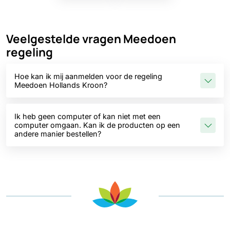
Veelgestelde vragen Meedoen
regeling
Hoe kan ik mij aanmelden voor de regeling
Meedoen Hollands Kroon?
Ik heb geen computer of kan niet met een
computer omgaan. Kan ik de producten op een
andere manier bestellen?