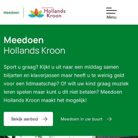
Meedoen Gemeente Hollands Kr
Menu
Meedoen
Hollands Kroon
Sport u graag? Kijkt u uit naar een middag samen
biljarten en klaverjassen maar heeft u te weinig geld
voor een lidmaatschap? Of wilt uw kind graag muziek
leren spelen maar kunt u dit niet betalen? Meedoen
Hollands Kroon maakt het mogelijk!
Bekijk aanbod
Meedoen in uw buurt