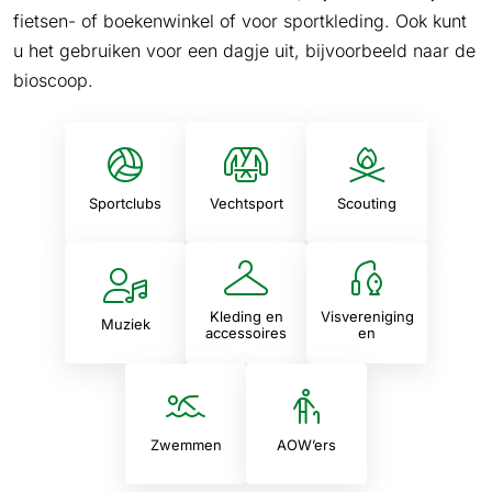
fietsen- of boekenwinkel of voor sportkleding. Ook kunt
u het gebruiken voor een dagje uit, bijvoorbeeld naar de
bioscoop.
Sportclubs
Vechtsport
Scouting
Kleding en
Visvereniging
Muziek
accessoires
en
Zwemmen
AOW’ers