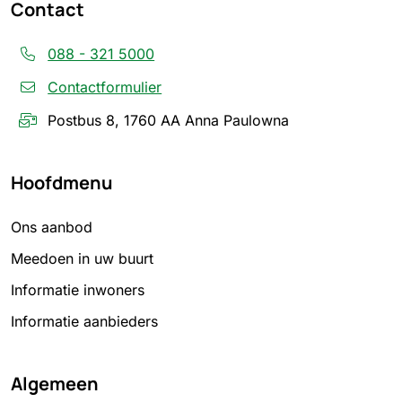
Contact
088 - 321 5000
Contactformulier
Postbus 8, 1760 AA Anna Paulowna
Hoofdmenu
Ons aanbod
Meedoen in uw buurt
Informatie inwoners
Informatie aanbieders
Algemeen