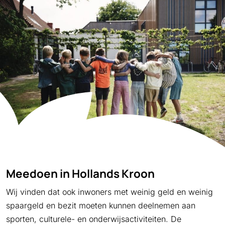
Meedoen in Hollands Kroon
Wij vinden dat ook inwoners met weinig geld en weinig
spaargeld en bezit moeten kunnen deelnemen aan
sporten, culturele- en onderwijsactiviteiten. De