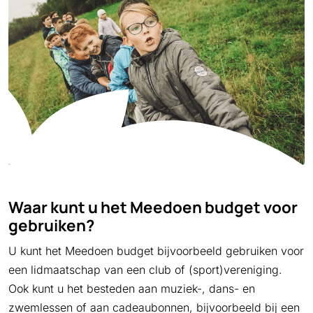
Waar kunt u het Meedoen budget voor
gebruiken?
U kunt het Meedoen budget bijvoorbeeld gebruiken voor
een lidmaatschap van een club of (sport)vereniging.
Ook kunt u het besteden aan muziek-, dans- en
zwemlessen of aan cadeaubonnen, bijvoorbeeld bij een