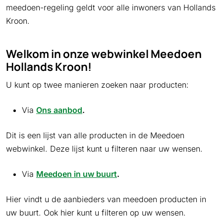
meedoen-regeling geldt voor alle inwoners van Hollands
Kroon.
Welkom in onze webwinkel Meedoen
Hollands Kroon!
U kunt op twee manieren zoeken naar producten:
Via
Ons aanbod
.
Dit is een lijst van alle producten in de Meedoen
webwinkel. Deze lijst kunt u filteren naar uw wensen.
Via
Meedoen in uw buurt
.
Hier vindt u de aanbieders van meedoen producten in
uw buurt. Ook hier kunt u filteren op uw wensen.