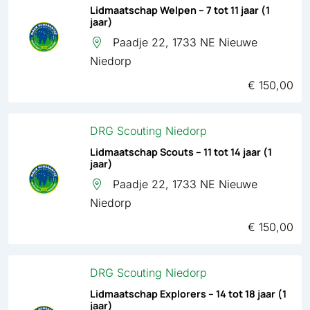
Lidmaatschap Welpen – 7 tot 11 jaar (1
jaar)
Paadje 22, 1733 NE Nieuwe
Niedorp
€ 150,00
DRG Scouting Niedorp
Lidmaatschap Scouts – 11 tot 14 jaar (1
jaar)
Paadje 22, 1733 NE Nieuwe
Niedorp
€ 150,00
DRG Scouting Niedorp
Lidmaatschap Explorers – 14 tot 18 jaar (1
jaar)