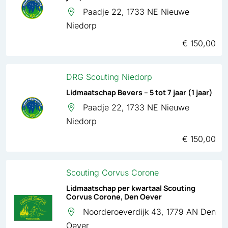
Paadje 22, 1733 NE Nieuwe
Niedorp
€ 150,00
DRG Scouting Niedorp
Lidmaatschap Bevers – 5 tot 7 jaar (1 jaar)
Paadje 22, 1733 NE Nieuwe
Niedorp
€ 150,00
Scouting Corvus Corone
Lidmaatschap per kwartaal Scouting
Corvus Corone, Den Oever
Noorderoeverdijk 43, 1779 AN Den
Oever