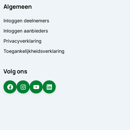
Algemeen
Inloggen deelnemers
Inloggen aanbieders
Privacyverklaring
Toegankelijkheidsverklaring
Volg ons
Facebook
Instagram
YouTube
LinkedIn