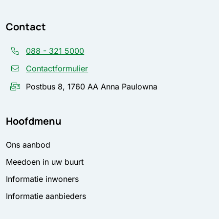
Contact
088 - 321 5000
Contactformulier
Postbus 8, 1760 AA Anna Paulowna
Hoofdmenu
Ons aanbod
Meedoen in uw buurt
Informatie inwoners
Informatie aanbieders