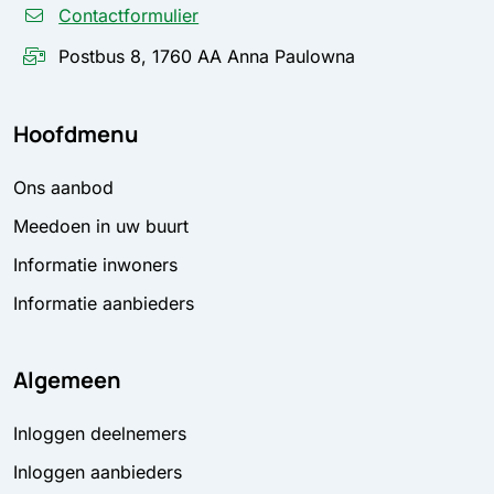
Contactformulier
Postbus 8, 1760 AA Anna Paulowna
Hoofdmenu
Ons aanbod
Meedoen in uw buurt
Informatie inwoners
Informatie aanbieders
Algemeen
Inloggen deelnemers
Inloggen aanbieders