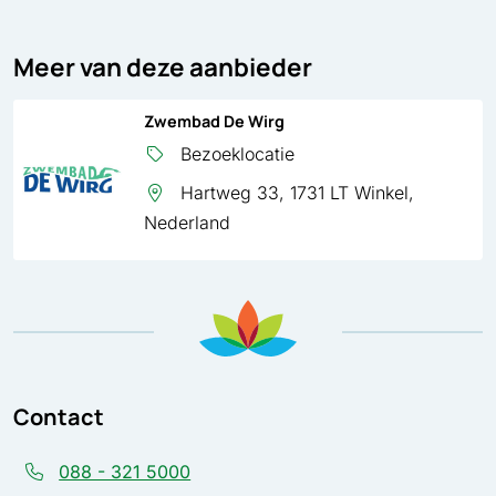
Meer van deze aanbieder
Zwembad De Wirg
Bezoeklocatie
Hartweg 33, 1731 LT Winkel,
Nederland
Contact
088 - 321 5000