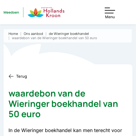
Menu
Home
Ons aanbod
de Wieringer boekhandel
waardebon van de Wieringer boekhandel van 50 euro
Terug
waardebon van de
Wieringer boekhandel van
50 euro
In de Wieringer boekhandel kan men terecht voor