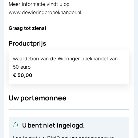
Meer informatie vindt u op
www.dewieringerboekhandel.nl
Graag tot ziens!
Productprijs
waardebon van de Wieringer boekhandel van
50 euro
€ 50,00
Uw portemonnee
U bent niet ingelogd.