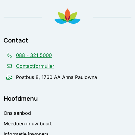
Contact
088 - 321 5000
Contactformulier
Postbus 8, 1760 AA Anna Paulowna
Hoofdmenu
Ons aanbod
Meedoen in uw buurt
Informatie inwoners