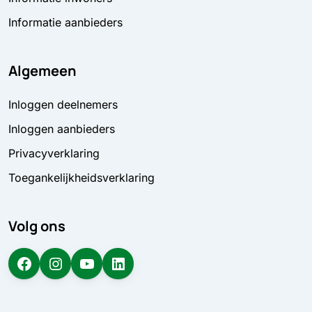
Informatie aanbieders
Algemeen
Inloggen deelnemers
Inloggen aanbieders
Privacyverklaring
Toegankelijkheidsverklaring
Volg ons
Facebook
Instagram
YouTube
LinkedIn