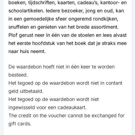
boeken, tijdschriften, kaarten, cadeau’s, kantoor- en
schoolartikelen. Iedere bezoeker, jong en oud, kan
in een gemoedelijke sfeer ongeremd rondkijken,
snuffelen en genieten van het brede assortiment.
Plof gerust neer in één van de stoelen en lees alvast
het eerste hoofdstuk van het boek dat je straks mee
naar huis neemt.
De waardebon hoeft niet in één keer te worden
besteed.
Het tegoed op de waardebon wordt niet in contant
geld uitbetaald.
Het tegoed op de waardebon wordt niet
ingewisseld voor een cadeaukaart.
The credit on the voucher cannot be exchanged for
gift cards.