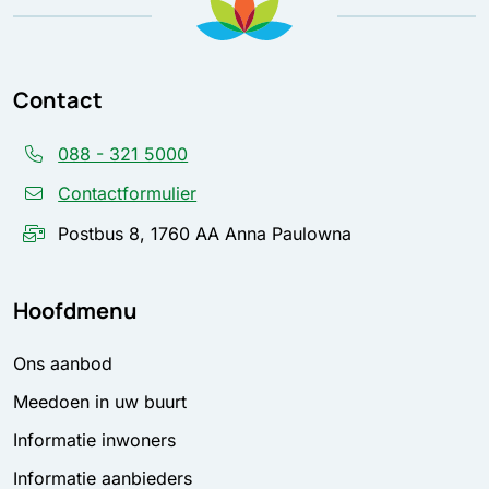
Contact
088 - 321 5000
Contactformulier
Postbus 8, 1760 AA Anna Paulowna
Hoofdmenu
Ons aanbod
Meedoen in uw buurt
Informatie inwoners
Informatie aanbieders