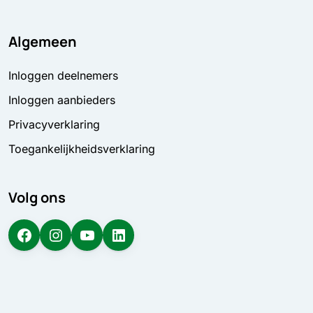
Algemeen
Inloggen deelnemers
Inloggen aanbieders
Privacyverklaring
Toegankelijkheidsverklaring
Volg ons
Facebook
Instagram
YouTube
LinkedIn