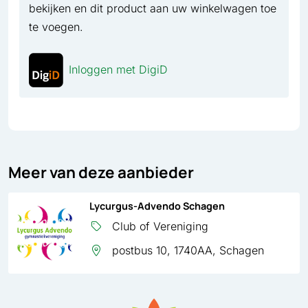
bekijken en dit product aan uw winkelwagen toe
te voegen.
Inloggen met DigiD
Meer van deze aanbieder
Lycurgus-Advendo Schagen
Club of Vereniging
postbus 10, 1740AA, Schagen