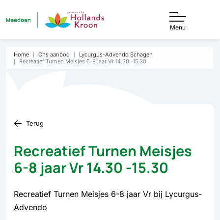
Menu
Home
Ons aanbod
Lycurgus-Advendo Schagen
Recreatief Turnen Meisjes 6-8 jaar Vr 14.30 -15.30
Terug
Recreatief Turnen Meisjes
6-8 jaar Vr 14.30 -15.30
Recreatief Turnen Meisjes 6-8 jaar Vr bij Lycurgus-
Advendo