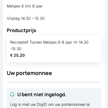
Meisjes 6 t/m 8 jaar
Vrijdag 14.30 – 15.30
Productprijs
Recreatief Turnen Meisjes 6-8 jaar Vr 14.30
-15.30
€ 25,20
Uw portemonnee
U bent niet ingelogd.
Log in met uw DigiD om uw portemonnee te