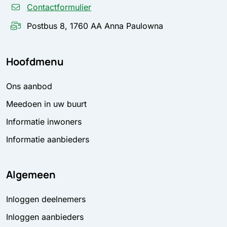
Contactformulier
Postbus 8, 1760 AA Anna Paulowna
Hoofdmenu
Ons aanbod
Meedoen in uw buurt
Informatie inwoners
Informatie aanbieders
Algemeen
Inloggen deelnemers
Inloggen aanbieders