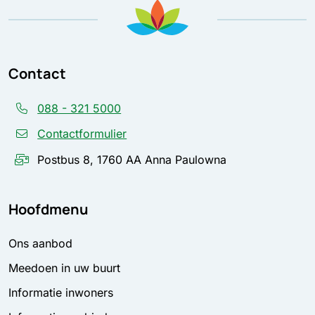
Contact
088 - 321 5000
Contactformulier
Postbus 8, 1760 AA Anna Paulowna
Hoofdmenu
Ons aanbod
Meedoen in uw buurt
Informatie inwoners