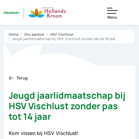
Menu
Home
Ons aanbod
HSV Vischlust
Jeugd jaarlidmaatschap bij HSV Vischlust zonder pas tot 14 jaar
Terug
Jeugd jaarlidmaatschap bij
HSV Vischlust zonder pas
tot 14 jaar
Kom vissen bij HSV Vischlust!