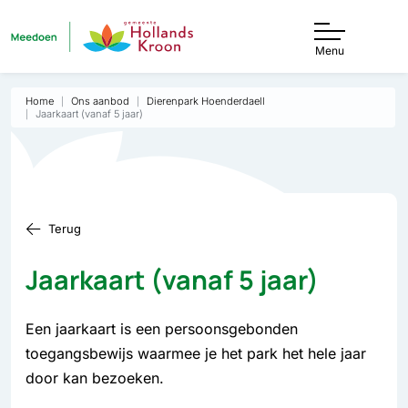
Menu
Home
Ons aanbod
Dierenpark Hoenderdaell
Jaarkaart (vanaf 5 jaar)
Terug
Jaarkaart (vanaf 5 jaar)
Een jaarkaart is een persoonsgebonden
toegangsbewijs waarmee je het park het hele jaar
door kan bezoeken.