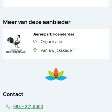
Meer van deze aanbieder
Dierenpark Hoenderdaell
Organisatie
van Ewijckskade 1
Contact
088 - 321 5000