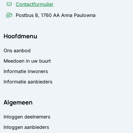
Contactformulier
Postbus 8, 1760 AA Anna Paulowna
Hoofdmenu
Ons aanbod
Meedoen in uw buurt
Informatie inwoners
Informatie aanbieders
Algemeen
Inloggen deelnemers
Inloggen aanbieders