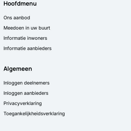
Hoofdmenu
Ons aanbod
Meedoen in uw buurt
Informatie inwoners
Informatie aanbieders
Algemeen
Inloggen deelnemers
Inloggen aanbieders
Privacyverklaring
Toegankelijkheidsverklaring