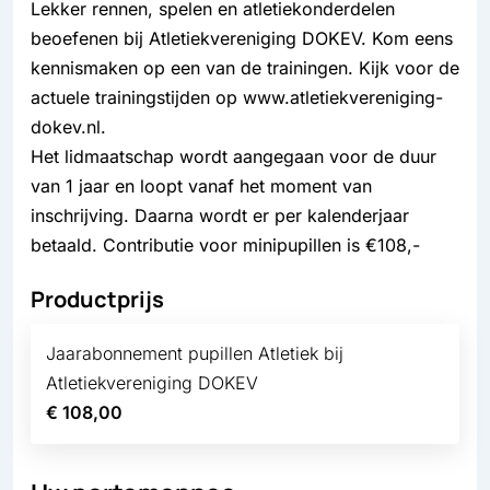
Lekker rennen, spelen en atletiekonderdelen
beoefenen bij Atletiekvereniging DOKEV. Kom eens
kennismaken op een van de trainingen. Kijk voor de
actuele trainingstijden op www.atletiekvereniging-
dokev.nl.
Het lidmaatschap wordt aangegaan voor de duur
van 1 jaar en loopt vanaf het moment van
inschrijving. Daarna wordt er per kalenderjaar
betaald. Contributie voor minipupillen is €108,-
Productprijs
Jaarabonnement pupillen Atletiek bij
Atletiekvereniging DOKEV
€ 108,00