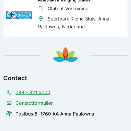
Club of Vereniging
Sportpark Kleine Sluis, Anna
Paulowna, Nederland
Contact
088 - 321 5000
Contactformulier
Postbus 8, 1760 AA Anna Paulowna