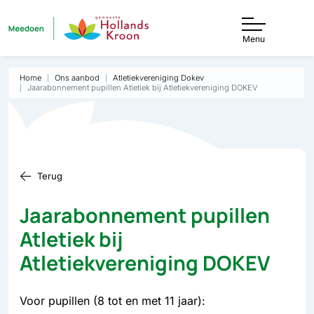
Menu
Home
Ons aanbod
Atletiekvereniging Dokev
Jaarabonnement pupillen Atletiek bij Atletiekvereniging DOKEV
Terug
Jaarabonnement pupillen
Atletiek bij
Atletiekvereniging DOKEV
Voor pupillen (8 tot en met 11 jaar):