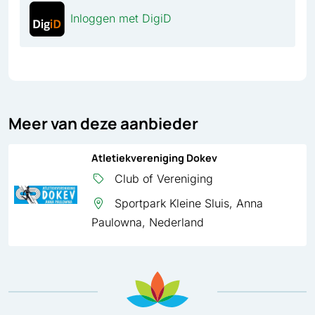
Inloggen met DigiD
Meer van deze aanbieder
Atletiekvereniging Dokev
Club of Vereniging
Sportpark Kleine Sluis, Anna
Paulowna, Nederland