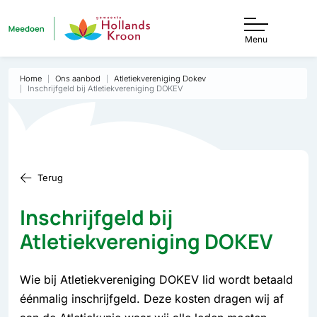
Menu
Home
Ons aanbod
Atletiekvereniging Dokev
Inschrijfgeld bij Atletiekvereniging DOKEV
Terug
Inschrijfgeld bij
Atletiekvereniging DOKEV
Wie bij Atletiekvereniging DOKEV lid wordt betaald
éénmalig inschrijfgeld. Deze kosten dragen wij af