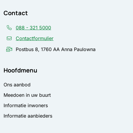
Contact
088 - 321 5000
Contactformulier
Postbus 8, 1760 AA Anna Paulowna
Hoofdmenu
Ons aanbod
Meedoen in uw buurt
Informatie inwoners
Informatie aanbieders