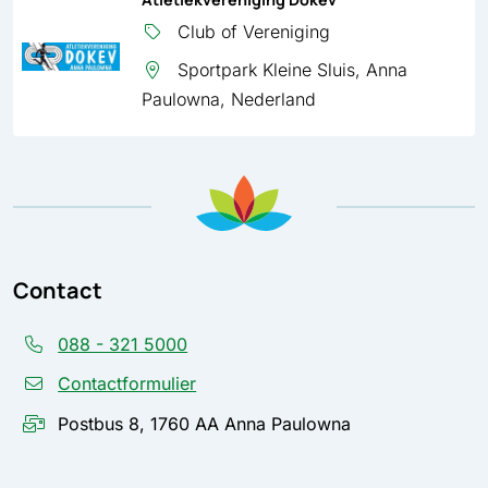
Club of Vereniging
Sportpark Kleine Sluis, Anna
Paulowna, Nederland
Contact
088 - 321 5000
Contactformulier
Postbus 8, 1760 AA Anna Paulowna