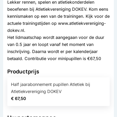
Lekker rennen, spelen en atletiekonderdelen
beoefenen bij Atletiekvereniging DOKEV. Kom eens
kennismaken op een van de trainingen. Kijk voor de
actuele trainingstijden op www.atletiekvereniging-
dokev.nl.
Het lidmaatschap wordt aangegaan voor de duur
van 0.5 jaar en loopt vanaf het moment van
inschrijving. Daarna wordt er per kalenderjaar
betaald. Contributie voor minipupillen is €67,50
Productprijs
Half jaarabonnement pupillen Atletiek bij
Atletiekvereniging DOKEV
€ 67,50