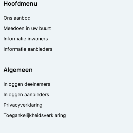
Hoofdmenu
Ons aanbod
Meedoen in uw buurt
Informatie inwoners
Informatie aanbieders
Algemeen
Inloggen deelnemers
Inloggen aanbieders
Privacyverklaring
Toegankelijkheidsverklaring