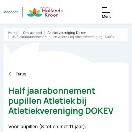
Menu
Home
Ons aanbod
Atletiekvereniging Dokev
Half jaarabonnement pupillen Atletiek bij Atletiekvereniging DOKEV
Terug
Half jaarabonnement
pupillen Atletiek bij
Atletiekvereniging DOKEV
Voor pupillen (8 tot en met 11 jaar):