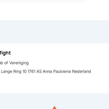
 fight
b of Vereniging
Lange Ring 10 1761 AS Anna Paulowna Nederland