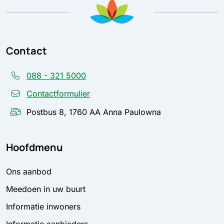
Contact
088 - 321 5000
Contactformulier
Postbus 8, 1760 AA Anna Paulowna
Hoofdmenu
Ons aanbod
Meedoen in uw buurt
Informatie inwoners
Informatie aanbieders