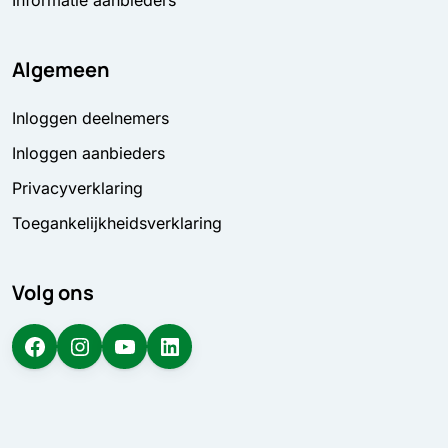
Algemeen
Inloggen deelnemers
Inloggen aanbieders
Privacyverklaring
Toegankelijkheidsverklaring
Volg ons
Facebook
Instagram
YouTube
LinkedIn