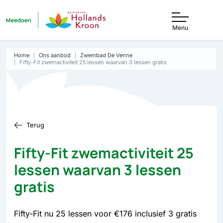
Menu
Home
Ons aanbod
Zwembad De Venne
Fifty-Fit zwemactiviteit 25 lessen waarvan 3 lessen gratis
Terug
Fifty-Fit zwemactiviteit 25
lessen waarvan 3 lessen
gratis
Fifty-Fit nu 25 lessen voor €176 inclusief 3 gratis