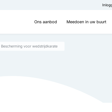
Inlog
Ons aanbod
Meedoen in uw buurt
Bescherming voor wedstrijdkarate