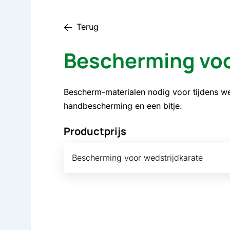
Terug
Bescherming voo
Bescherm-materialen nodig voor tijdens w
handbescherming en een bitje.
Productprijs
Bescherming voor wedstrijdkarate