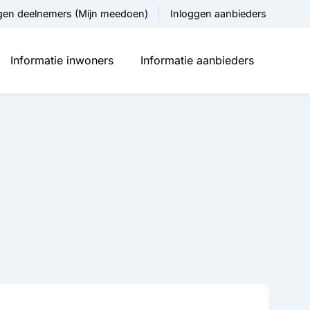
gen deelnemers (Mijn meedoen)
Inloggen aanbieders
Informatie inwoners
Informatie aanbieders