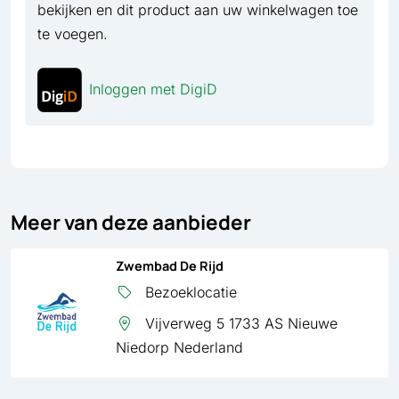
bekijken en dit product aan uw winkelwagen toe
te voegen.
Inloggen met DigiD
Meer van deze aanbieder
Zwembad De Rijd
Bezoeklocatie
Vijverweg 5 1733 AS Nieuwe
Niedorp Nederland