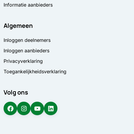
Informatie aanbieders
Algemeen
Inloggen deelnemers
Inloggen aanbieders
Privacyverklaring
Toegankelijkheidsverklaring
Volg ons
Facebook
Instagram
YouTube
LinkedIn