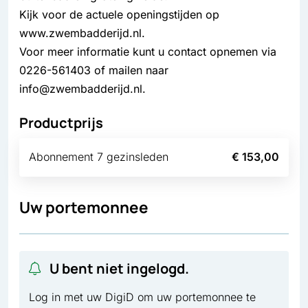
Kijk voor de actuele openingstijden op
www.zwembadderijd.nl.
Voor meer informatie kunt u contact opnemen via
0226-561403 of mailen naar
info@zwembadderijd.nl.
Productprijs
Abonnement 7 gezinsleden
€ 153,00
Uw portemonnee
U bent niet ingelogd.
Log in met uw DigiD om uw portemonnee te