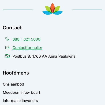
Contact
088 - 321 5000
Contactformulier
Postbus 8, 1760 AA Anna Paulowna
Hoofdmenu
Ons aanbod
Meedoen in uw buurt
Informatie inwoners