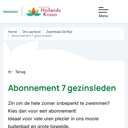
Menu
Home
Ons aanbod
Zwembad De Rijd
Abonnement 7 gezinsleden
Terug
Abonnement 7 gezinsleden
Zin om de hele zomer onbeperkt te zwemmen?
Kies dan voor een abonnement!
Ideaal voor vele uren plezier in ons mooie
buitenbad en grote ligweide.