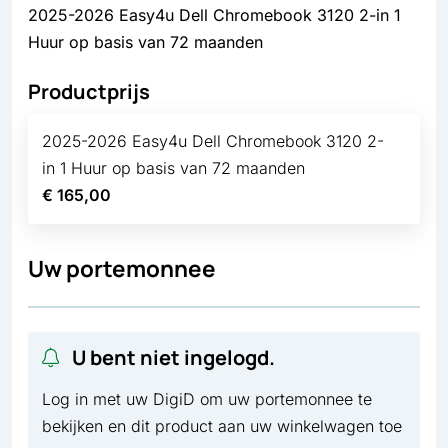
2025-2026 Easy4u Dell Chromebook 3120 2-in 1
Huur op basis van 72 maanden
Productprijs
2025-2026 Easy4u Dell Chromebook 3120 2-
in 1 Huur op basis van 72 maanden
€ 165,00
Uw portemonnee
U bent niet ingelogd.
Log in met uw DigiD om uw portemonnee te
bekijken en dit product aan uw winkelwagen toe