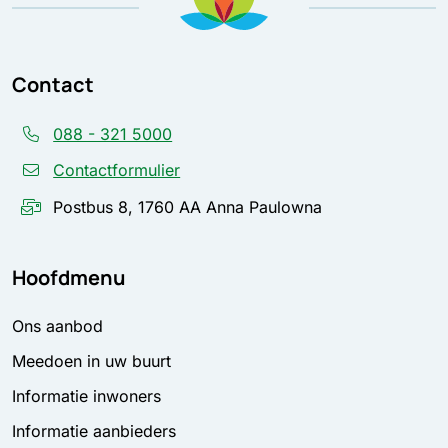
Contact
088 - 321 5000
Contactformulier
Postbus 8, 1760 AA Anna Paulowna
Hoofdmenu
Ons aanbod
Meedoen in uw buurt
Informatie inwoners
Informatie aanbieders