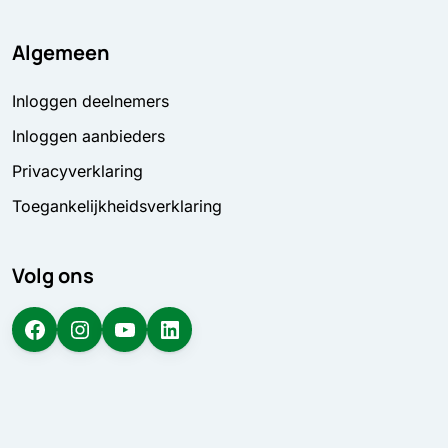
Algemeen
Inloggen deelnemers
Inloggen aanbieders
Privacyverklaring
Toegankelijkheidsverklaring
Volg ons
Facebook
Instagram
YouTube
LinkedIn