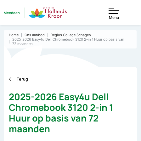
Menu
Home
Ons aanbod
Regius College Schagen
2025-2026 Easy4u Dell Chromebook 3120 2-in 1 Huur op basis van
72 maanden
Terug
2025-2026 Easy4u Dell
Chromebook 3120 2-in 1
Huur op basis van 72
maanden