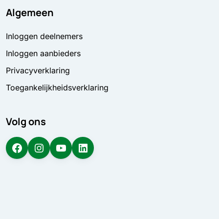
Algemeen
Inloggen deelnemers
Inloggen aanbieders
Privacyverklaring
Toegankelijkheidsverklaring
Volg ons
Facebook
Instagram
YouTube
LinkedIn