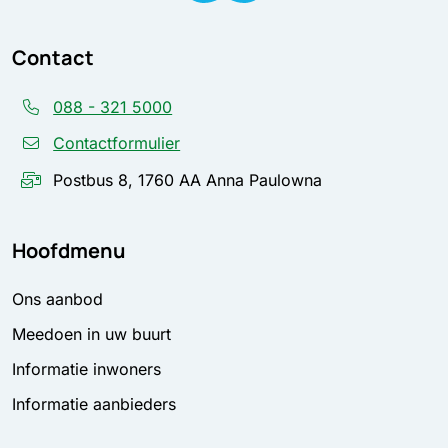
Contact
088 - 321 5000
Contactformulier
Postbus 8, 1760 AA Anna Paulowna
Hoofdmenu
Ons aanbod
Meedoen in uw buurt
Informatie inwoners
Informatie aanbieders