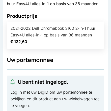
huur Easy4U alles-in-1 op basis van 36 maanden
Productprijs
2021-2022 Dell Chromebook 3100 2-in-1 huur
Easy4U alles-in-1 op basis van 36 maanden
€ 132,60
Uw portemonnee
U bent niet ingelogd.
Log in met uw DigiD om uw portemonnee te
bekijken en dit product aan uw winkelwagen toe
te voegen.