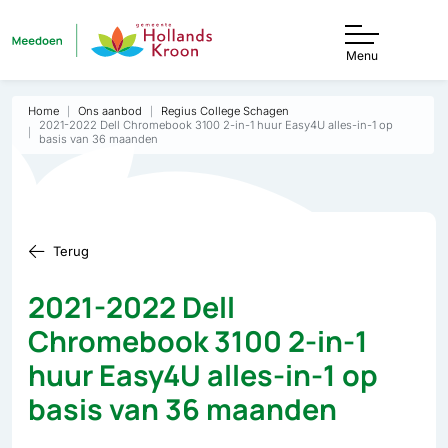
Menu
Home
Ons aanbod
Regius College Schagen
2021-2022 Dell Chromebook 3100 2-in-1 huur Easy4U alles-in-1 op
basis van 36 maanden
Terug
2021-2022 Dell
Chromebook 3100 2-in-1
huur Easy4U alles-in-1 op
basis van 36 maanden