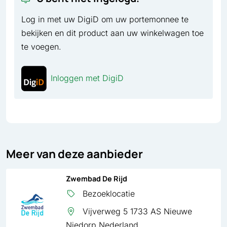
Log in met uw DigiD om uw portemonnee te
bekijken en dit product aan uw winkelwagen toe
te voegen.
Inloggen met DigiD
Meer van deze aanbieder
Zwembad De Rijd
Bezoeklocatie
Vijverweg 5 1733 AS Nieuwe
Niedorp Nederland