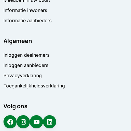
Informatie inwoners
Informatie aanbieders
Algemeen
Inloggen deelnemers
Inloggen aanbieders
Privacyverklaring
Toegankelijkheidsverklaring
Volg ons
Facebook
Instagram
YouTube
LinkedIn