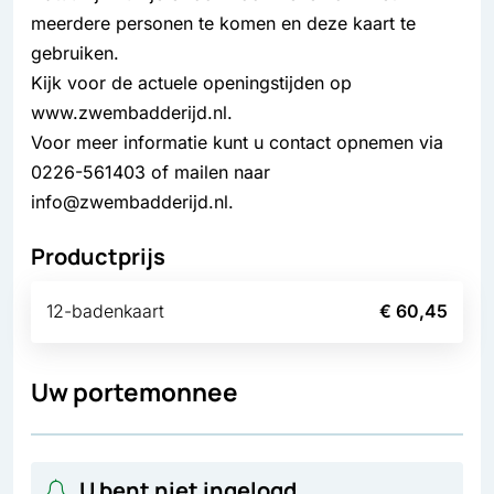
meerdere personen te komen en deze kaart te
gebruiken.
Kijk voor de actuele openingstijden op
www.zwembadderijd.nl.
Voor meer informatie kunt u contact opnemen via
0226-561403 of mailen naar
info@zwembadderijd.nl.
Productprijs
12-badenkaart
€ 60,45
Uw portemonnee
U bent niet ingelogd.