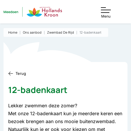
Menu
Home
Ons aanbod
Zwembad De Rijd
12-badenkaart
Terug
12-badenkaart
Lekker zwemmen deze zomer?
Met onze 12-badenkaart kun je meerdere keren een
bezoek brengen aan ons mooie buitenzwembad.
Natuurlijk kun je er ook voor kiezen om met