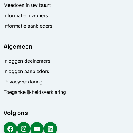
Meedoen in uw buurt
Informatie inwoners
Informatie aanbieders
Algemeen
Inloggen deelnemers
Inloggen aanbieders
Privacyverklaring
Toegankelijkheidsverklaring
Volg ons
Facebook
Instagram
YouTube
LinkedIn