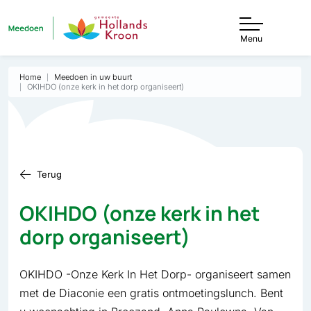
Menu
Home
Meedoen in uw buurt
OKIHDO (onze kerk in het dorp organiseert)
Terug
OKIHDO (onze kerk in het
dorp organiseert)
OKIHDO -Onze Kerk In Het Dorp- organiseert samen
met de Diaconie een gratis ontmoetingslunch. Bent