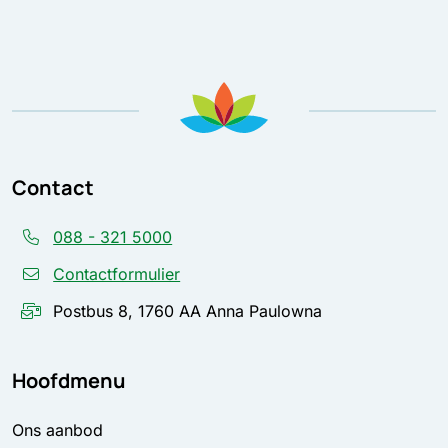
Contact
088 - 321 5000
Contactformulier
Postbus 8, 1760 AA Anna Paulowna
Hoofdmenu
Ons aanbod