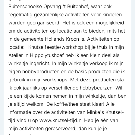
Buitenschoolse Opvang 't Buitenhof, waar ook
regelmatig gezamenlijke activiteiten voor kinderen
worden georganiseerd. Het is ook een mogelijkheid
om de activiteiten op locatie aan te bieden, mits het
in de gemeente Hollands Kroon is. Activiteiten op
locatie: -Knutselfeestje/workshop bij je thuis In mijn
Atelier in Hippolytushoef heb ik een klein deel als
winkeltje ingericht. In mijn winkeltje verkoop ik mijn
eigen hobbyproducten en de basis producten die ik
gebruik in mijn workshops. Met deze producten sta
ik ook jaarlijks op verschillende hobbybeurzen. Wil
je een kijkje komen nemen in mijn winkeltje, dan ben
je altijd welkom. De koffie/thee staat klaar! Alle
informatie over de activiteiten van Minke's Knutsel-
tijd vind u op www.knutsel-tijd.nl Heb je één van
mijn activiteiten gereserveerd, dan kun je je