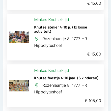
€ 15,00
Minkes Knutsel-tijd
Knutselatelier 4-10 jr. (1x losse
activiteit)
Rozenlaantje 8, 1777 HR
Hippolytushoef
€ 15,00
Minkes Knutsel-tijd
Knutselfeestje 4-10 jaar. (6 kinderen)
Rozenlaantje 8, 1777 HR
Hippolytushoef
€ 105,00