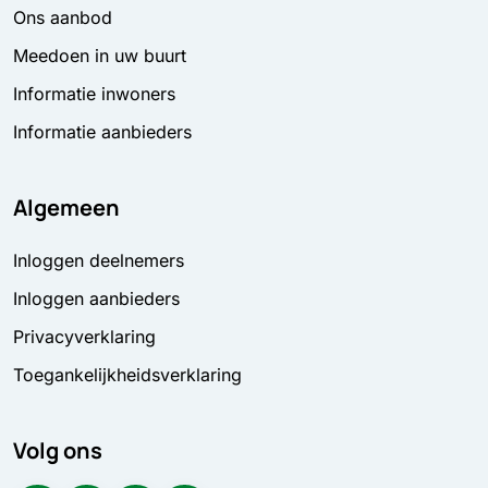
Ons aanbod
Meedoen in uw buurt
Informatie inwoners
Informatie aanbieders
Algemeen
Inloggen deelnemers
Inloggen aanbieders
Privacyverklaring
Toegankelijkheidsverklaring
Volg ons