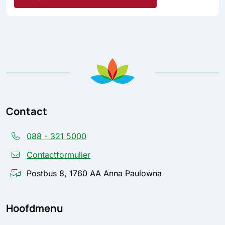
Contact
088 - 321 5000
Contactformulier
Postbus 8, 1760 AA Anna Paulowna
Hoofdmenu