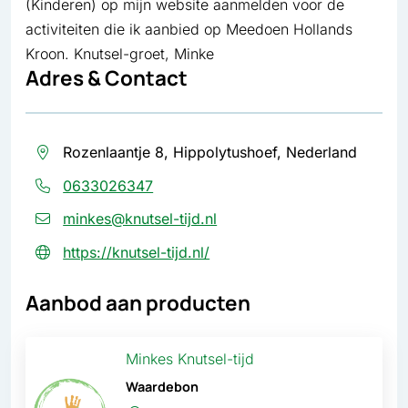
(Kinderen) op mijn website aanmelden voor de
activiteiten die ik aanbied op Meedoen Hollands
Kroon. Knutsel-groet, Minke
Adres & Contact
Rozenlaantje 8, Hippolytushoef, Nederland
0633026347
minkes@knutsel-tijd.nl
https://knutsel-tijd.nl/
Aanbod aan producten
Minkes Knutsel-tijd
Waardebon