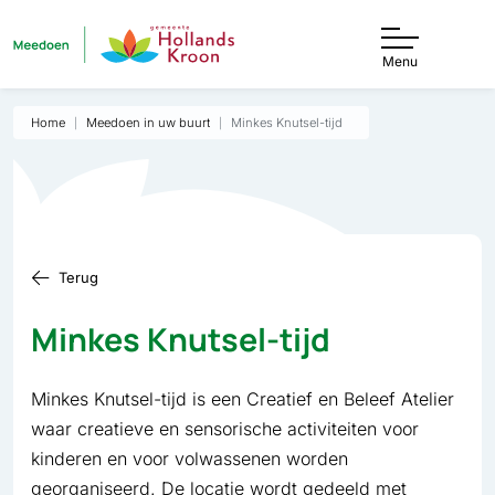
Menu
Home
Meedoen in uw buurt
Minkes Knutsel-tijd
Terug
Minkes Knutsel-tijd
Minkes Knutsel-tijd is een Creatief en Beleef Atelier
waar creatieve en sensorische activiteiten voor
kinderen en voor volwassenen worden
georganiseerd. De locatie wordt gedeeld met