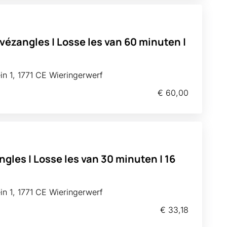
ivézangles | Losse les van 60 minuten |
n 1, 1771 CE Wieringerwerf
€ 60,00
ngles | Losse les van 30 minuten | 16
n 1, 1771 CE Wieringerwerf
€ 33,18