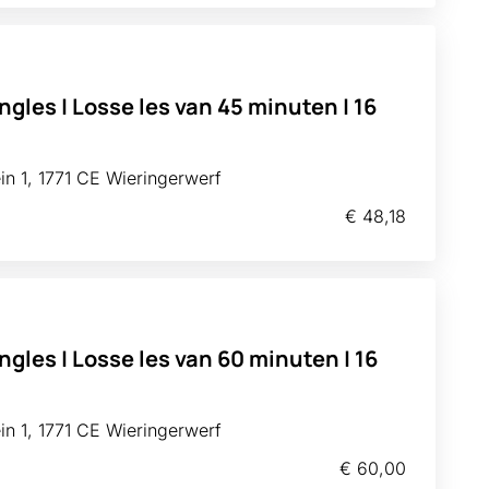
ngles | Losse les van 45 minuten | 16
n 1, 1771 CE Wieringerwerf
€ 48,18
ngles | Losse les van 60 minuten | 16
n 1, 1771 CE Wieringerwerf
€ 60,00