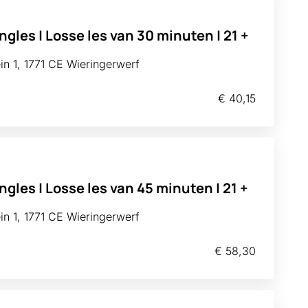
ngles | Losse les van 30 minuten | 21 +
n 1, 1771 CE Wieringerwerf
€ 40,15
ngles | Losse les van 45 minuten | 21 +
n 1, 1771 CE Wieringerwerf
€ 58,30