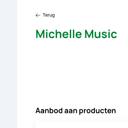
Terug
Michelle Music
Aanbod aan producten