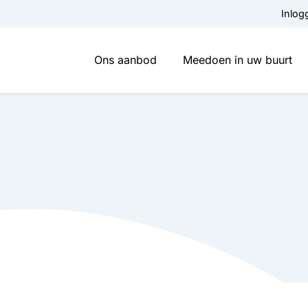
Inlog
Ons aanbod
Meedoen in uw buurt