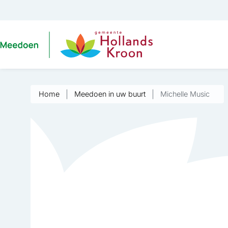
Home
Meedoen in uw buurt
Michelle Music