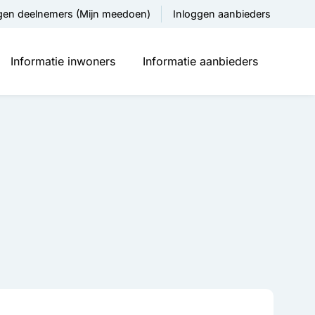
gen deelnemers (Mijn meedoen)
Inloggen aanbieders
Informatie inwoners
Informatie aanbieders