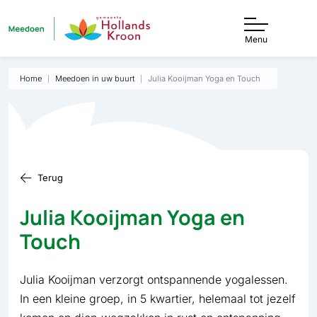
Menu
Home
Meedoen in uw buurt
Julia Kooijman Yoga en Touch
Terug
Julia Kooijman Yoga en
Touch
Julia Kooijman verzorgt ontspannende yogalessen.
In een kleine groep, in 5 kwartier, helemaal tot jezelf