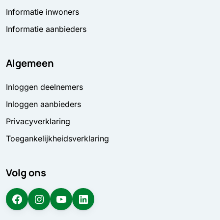
Informatie inwoners
Informatie aanbieders
Algemeen
Inloggen deelnemers
Inloggen aanbieders
Privacyverklaring
Toegankelijkheidsverklaring
Volg ons
Facebook
Instagram
YouTube
LinkedIn