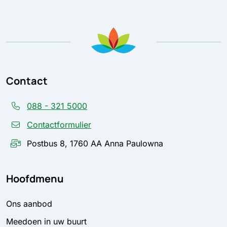
Contact
088 - 321 5000
Contactformulier
Postbus 8, 1760 AA Anna Paulowna
Hoofdmenu
Ons aanbod
Meedoen in uw buurt