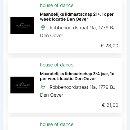
house of dance
Maandelijks lidmaatschap 21+, 1x per
week locatie Den Oever
Robbenoordstraat 11a, 1779 BJ
Den Oever
€ 28,00
house of dance
Maandelijks lidmaatschap 3-4 jaar, 1x
per week locatie Den Oever
Robbenoordstraat 11a, 1779 BJ
Den Oever
€ 21,00
house of dance