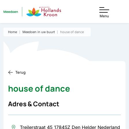
Menu
Home
Meedoen in uw buurt
house of dance
Terug
house of dance
Adres & Contact
Treilerstraat 45 1784SZ Den Helder Nederland