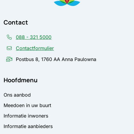
Contact
088 - 321 5000
Contactformulier
Postbus 8, 1760 AA Anna Paulowna
Hoofdmenu
Ons aanbod
Meedoen in uw buurt
Informatie inwoners
Informatie aanbieders