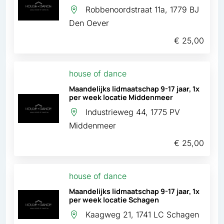
Robbenoordstraat 11a, 1779 BJ
Den Oever
€ 25,00
house of dance
Maandelijks lidmaatschap 9-17 jaar, 1x
per week locatie Middenmeer
Industrieweg 44, 1775 PV
Middenmeer
€ 25,00
house of dance
Maandelijks lidmaatschap 9-17 jaar, 1x
per week locatie Schagen
Kaagweg 21, 1741 LC Schagen