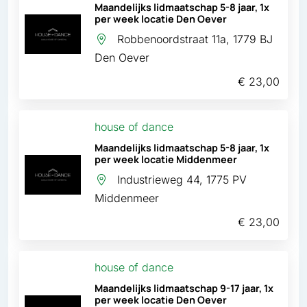
Maandelijks lidmaatschap 5-8 jaar, 1x
per week locatie Den Oever
Robbenoordstraat 11a, 1779 BJ
Den Oever
€ 23,00
house of dance
Maandelijks lidmaatschap 5-8 jaar, 1x
per week locatie Middenmeer
Industrieweg 44, 1775 PV
Middenmeer
€ 23,00
house of dance
Maandelijks lidmaatschap 9-17 jaar, 1x
per week locatie Den Oever