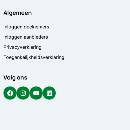
Algemeen
Inloggen deelnemers
Inloggen aanbieders
Privacyverklaring
Toegankelijkheidsverklaring
Volg ons
Facebook
Instagram
YouTube
LinkedIn