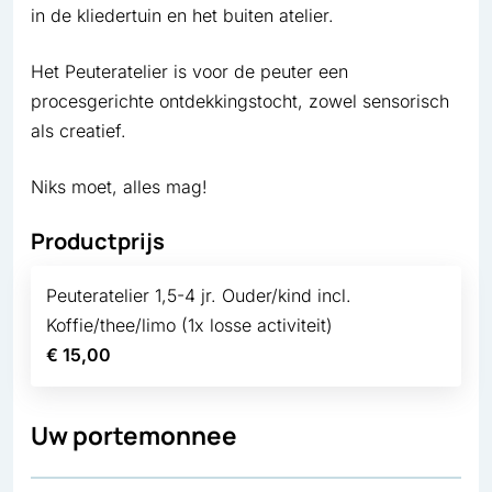
in de kliedertuin en het buiten atelier.
Het Peuteratelier is voor de peuter een
procesgerichte ontdekkingstocht, zowel sensorisch
als creatief.
Niks moet, alles mag!
Productprijs
Peuteratelier 1,5-4 jr. Ouder/kind incl.
Koffie/thee/limo (1x losse activiteit)
€ 15,00
Uw portemonnee