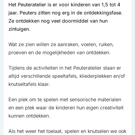
Het Peuteratelier is er voor kinderen van 1,5 tot 4
jaar. Peuters zitten nog erg in de ontdekkingsfase.
Ze ontdekken nog veel doormiddel van hun
zintuigen.
Wat ze zien willen ze aanraken, voelen, ruiken,
proeven en de mogelijkheden van ontdekken.
Tijdens de activiteiten in het Peuteratelier staan er
altijd verschillende speeltafels, kliederplekken en/of
knutseltafels klaar.
Een plek om te spelen met sensorische materialen
en een plek waar de kinderen hun eigen creativiteit
kunnen ontdekken.
Als het weer het toelaat, spelen en knutselen we ook