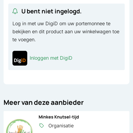
U bent niet ingelogd.
Log in met uw DigiD om uw portemonnee te
bekijken en dit product aan uw winkelwagen toe
te voegen.
Inloggen met DigiD
Meer van deze aanbieder
Minkes Knutsel-tijd
Organisatie