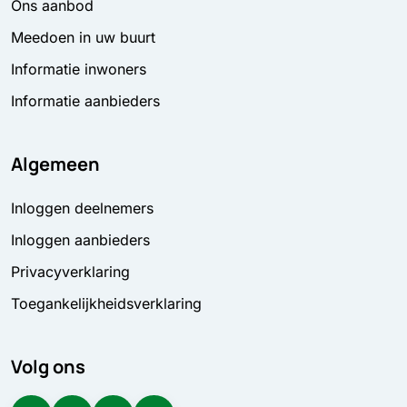
Ons aanbod
Meedoen in uw buurt
Informatie inwoners
Informatie aanbieders
Algemeen
Inloggen deelnemers
Inloggen aanbieders
Privacyverklaring
Toegankelijkheidsverklaring
Volg ons