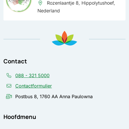
Rozenlaantje 8, Hippolytushoef,
Nederland
Contact
088 - 321 5000
Contactformulier
Postbus 8, 1760 AA Anna Paulowna
Hoofdmenu