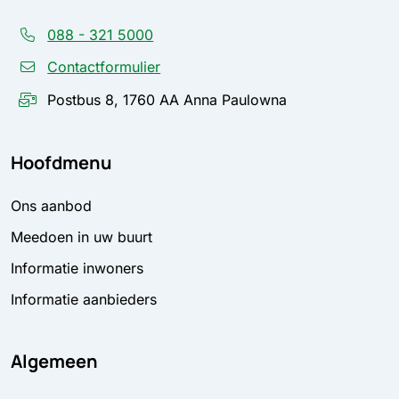
088 - 321 5000
Contactformulier
Postbus 8, 1760 AA Anna Paulowna
Hoofdmenu
Ons aanbod
Meedoen in uw buurt
Informatie inwoners
Informatie aanbieders
Algemeen