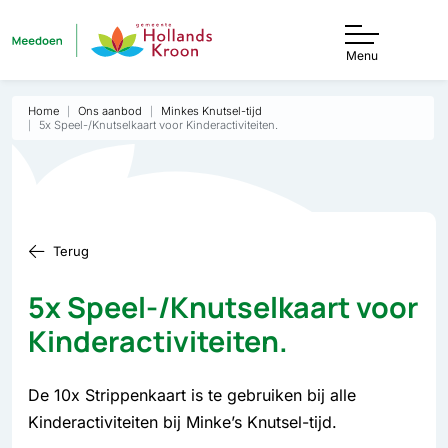
Menu
Home
Ons aanbod
Minkes Knutsel-tijd
5x Speel-/Knutselkaart voor Kinderactiviteiten.
Terug
5x Speel-/Knutselkaart voor
Kinderactiviteiten.
De 10x Strippenkaart is te gebruiken bij alle
Kinderactiviteiten bij Minke’s Knutsel-tijd.