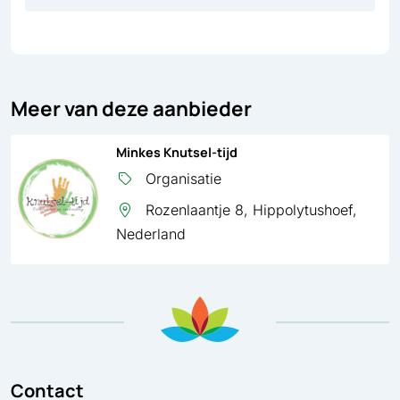
Meer van deze aanbieder
Minkes Knutsel-tijd
Organisatie
Rozenlaantje 8, Hippolytushoef,
Nederland
Contact